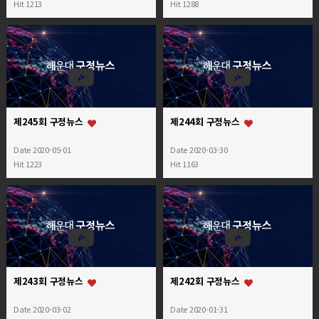
Hit 1213
Hit 1288
제245회 구정뉴스
제244회 구정뉴스
Date 2020-05-01
Date 2020-03-30
Hit 1223
Hit 1163
제243회 구정뉴스
제242회 구정뉴스
Date 2020-03-02
Date 2020-01-31