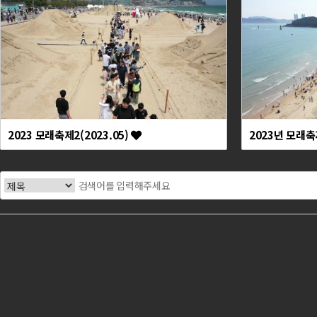
2023 모래축제2(2023.05)
2023년 모래축제
처음