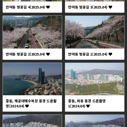
반여동 벚꽃길 4(2025.04)
반여동 벚꽃길 3(2025.04)
반여동 벚꽃길 2(2025.04)
반여동 벚꽃길 1(2025.04)
중동, 해운대해수욕장 풍경 드론촬
중동, 좌동 풍경 드론촬영
영(2024.04)
1(2024.04)