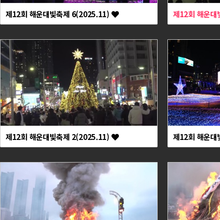
제12회 해운대빛축제 6(2025.11)
제12회 해운대빛
제12회 해운대빛축제 2(2025.11)
제12회 해운대빛