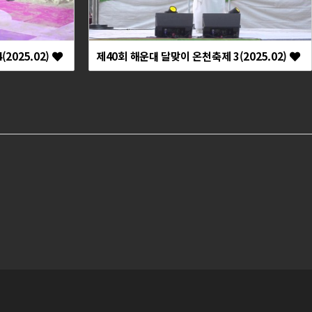
2025.02)
제40회 해운대 달맞이 온천축제 3(2025.02)