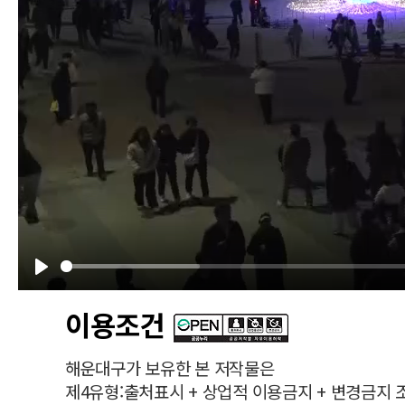
Play
이용조건
해운대구가 보유한 본 저작물은
제4유형:출처표시 + 상업적 이용금지 + 변경금지 