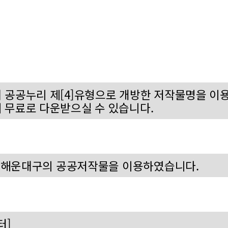
 공공누리 제[4]유형으로 개방한 저작물명을 이
 무료로 다운받으실 수 있습니다.
라 해운대구의 공공저작물을 이용하였습니다.
터]