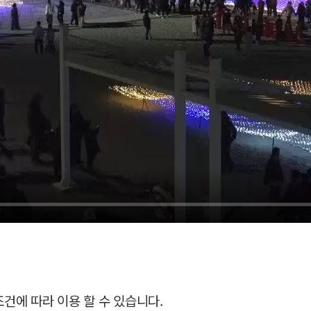
조건에 따라 이용 할 수 있습니다.