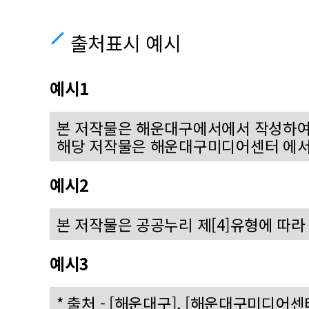
출처표시 예시
예시1
본 저작물은 해운대구에서에서 작성하여
해당 저작물은 해운대구미디어센터 에서
예시2
본 저작물은 공공누리 제[4]유형에 따
예시3
* 출처 - [해운대구], [해운대구미디어센